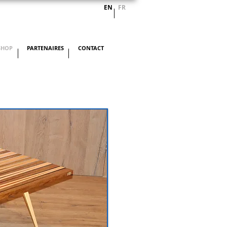
EN
FR
SHOP
PARTENAIRES
CONTACT