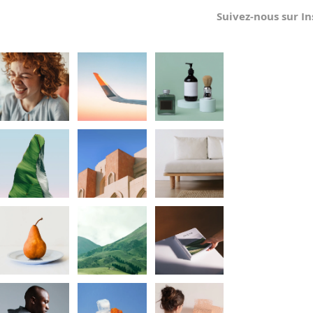
Suivez-nous sur I