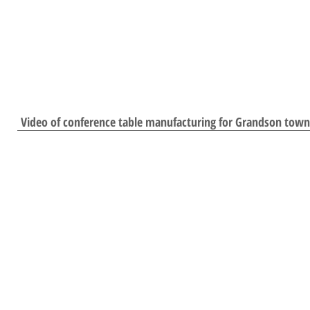
Video of conference table manufacturing for Grandson town