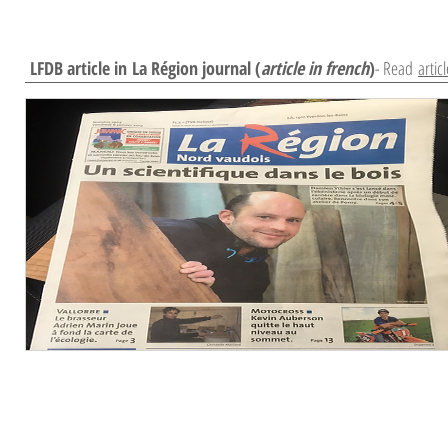
LFDB article in La Région journal (
article in french
)
- Read
articl